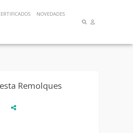
CERTIFICADOS
NOVEDADES
lesta Remolques