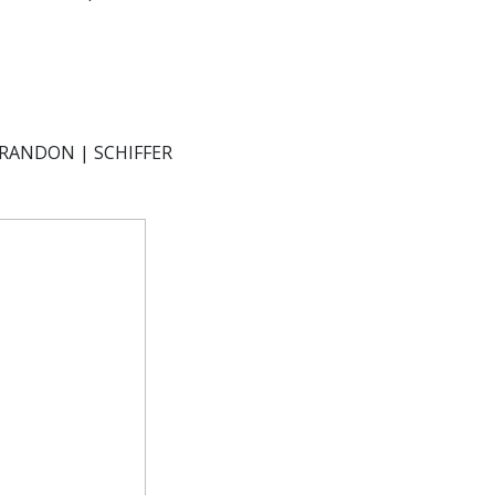
 RANDON | SCHIFFER