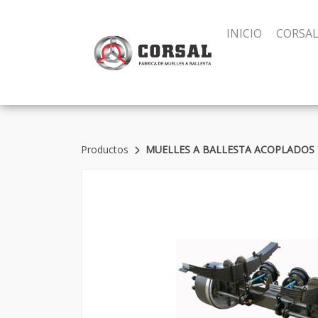
INICIO
CORSA
Productos
MUELLES A BALLESTA ACOPLADOS