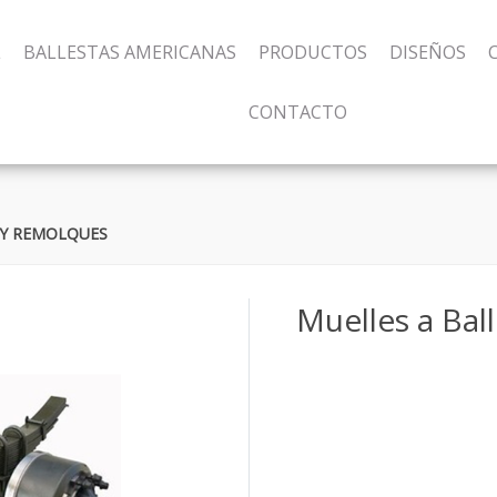
L
BALLESTAS AMERICANAS
PRODUCTOS
DISEÑOS
CONTACTO
 Y REMOLQUES
Muelles a Bal