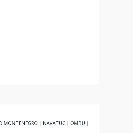
ADO MONTENEGRO | NAVATUC | OMBU |