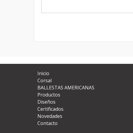
Inicio
Corsal
BALLESTAS AMERICANAS
Productos
Diseños
Certificados
Novedades
Contacto