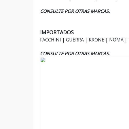
CONSULTE POR OTRAS MARCAS.
IMPORTADOS
FACCHINI | GUERRA | KRONE | NOMA |
CONSULTE POR OTRAS MARCAS.