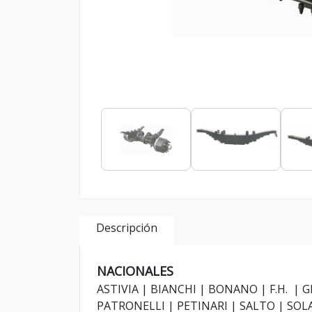
Descripción
NACIONALES
ASTIVIA | BIANCHI | BONANO | F.H.
PATRONELLI | PETINARI | SALTO | SO